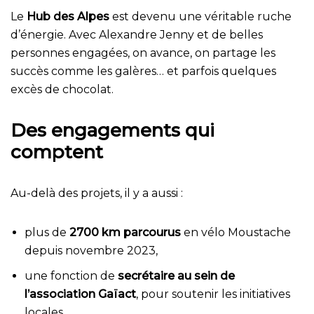
Le
Hub des Alpes
est devenu une véritable ruche
d’énergie. Avec Alexandre Jenny et de belles
personnes engagées, on avance, on partage les
succès comme les galères… et parfois quelques
excès de chocolat.
Des engagements qui
comptent
Au-delà des projets, il y a aussi :
plus de
2700 km parcourus
en vélo Moustache
depuis novembre 2023,
une fonction de
secrétaire au sein de
l’association Gaïact
, pour soutenir les initiatives
locales.