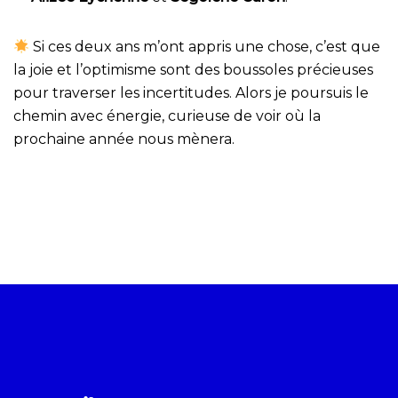
Si ces deux ans m’ont appris une chose, c’est que
la joie et l’optimisme sont des boussoles précieuses
pour traverser les incertitudes. Alors je poursuis le
chemin avec énergie, curieuse de voir où la
prochaine année nous mènera.