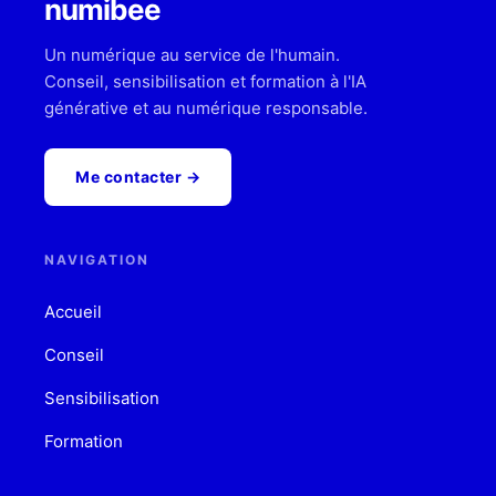
numibee
Un numérique au service de l'humain.
Conseil, sensibilisation et formation à l'IA
générative et au numérique responsable.
Me contacter →
NAVIGATION
Accueil
Conseil
Sensibilisation
Formation