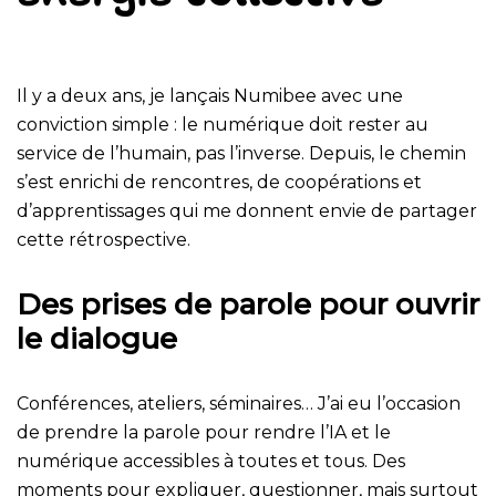
Il y a deux ans, je lançais Numibee avec une
conviction simple : le numérique doit rester au
service de l’humain, pas l’inverse. Depuis, le chemin
s’est enrichi de rencontres, de coopérations et
d’apprentissages qui me donnent envie de partager
cette rétrospective.
Des prises de parole pour ouvrir
le dialogue
Conférences, ateliers, séminaires… J’ai eu l’occasion
de prendre la parole pour rendre l’IA et le
numérique accessibles à toutes et tous. Des
moments pour expliquer, questionner, mais surtout