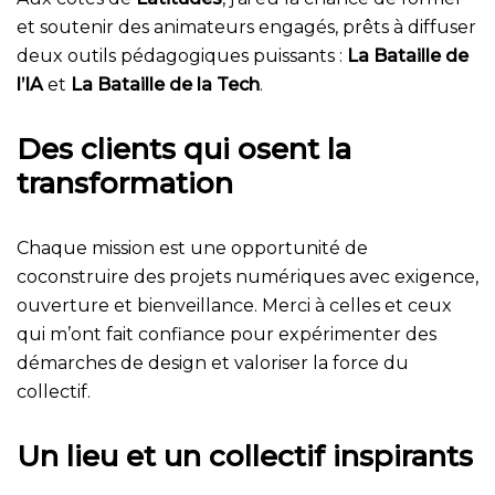
et soutenir des animateurs engagés, prêts à diffuser
deux outils pédagogiques puissants :
La Bataille de
l’IA
et
La Bataille de la Tech
.
Des clients qui osent la
transformation
Chaque mission est une opportunité de
coconstruire des projets numériques avec exigence,
ouverture et bienveillance. Merci à celles et ceux
qui m’ont fait confiance pour expérimenter des
démarches de design et valoriser la force du
collectif.
Un lieu et un collectif inspirants