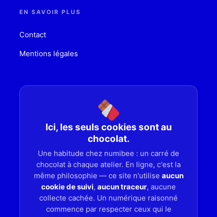
EN SAVOIR PLUS
Contact
Mentions légales
Ici, les seuls cookies sont au
chocolat.
Une habitude chez numibee : un carré de
chocolat à chaque atelier. En ligne, c'est la
même philosophie — ce site n'utilise
aucun
cookie de suivi
,
aucun traceur
, aucune
collecte cachée. Un numérique raisonné
commence par respecter ceux qui le