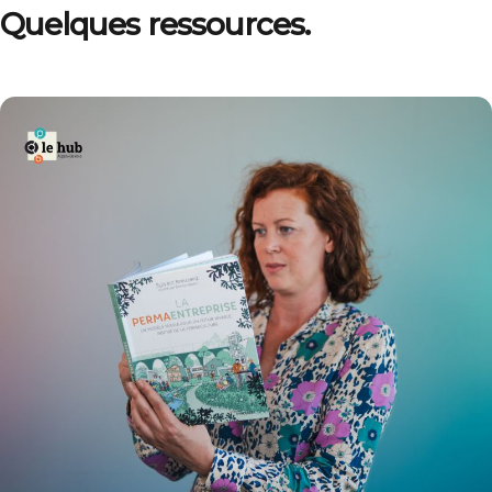
Quelques ressources.