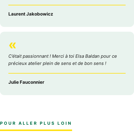
Laurent Jakobowicz
«
C’était passionnant ! Merci à toi Elsa Baldan pour ce
précieux atelier plein de sens et de bon sens !
Julie Fauconnier
POUR ALLER PLUS LOIN