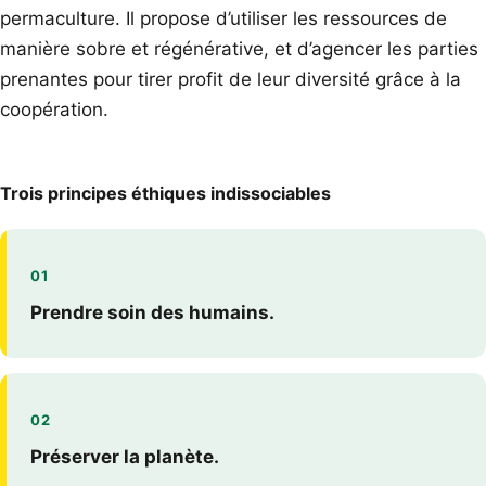
permaculture. Il propose d’utiliser les ressources de
manière sobre et régénérative, et d’agencer les parties
prenantes pour tirer profit de leur diversité grâce à la
coopération.
Trois principes éthiques indissociables
01
Prendre soin des humains.
02
Préserver la planète.