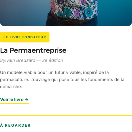
LE LIVRE FONDATEUR
La Permaentreprise
Sylvain Breuzard — 2e édition
Un modèle viable pour un futur vivable, inspiré de la
permaculture. L’ouvrage qui pose tous les fondements de la
démarche.
Voir le livre →
À REGARDER