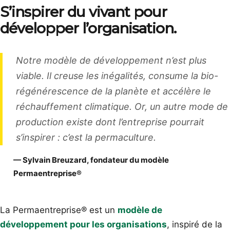
S’inspirer du vivant pour
développer l’organisation.
Notre modèle de développement n’est plus
viable. Il creuse les inégalités, consume la bio-
régénérescence de la planète et accélère le
réchauffement climatique. Or, un autre mode de
production existe dont l’entreprise pourrait
s’inspirer : c’est la permaculture.
— Sylvain Breuzard, fondateur du modèle
Permaentreprise®
La Permaentreprise® est un
modèle de
développement pour les organisations
, inspiré de la