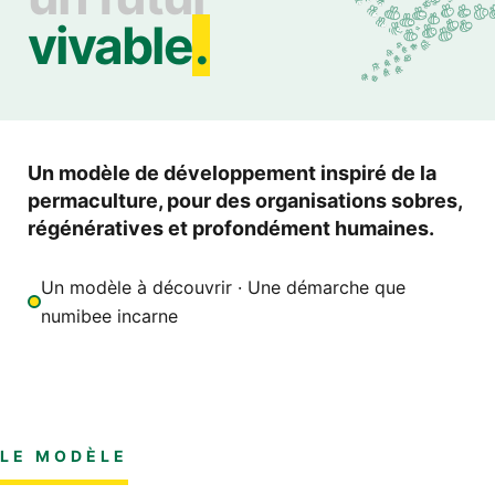
vivable
.
Un modèle de développement inspiré de la
permaculture, pour des organisations sobres,
régénératives et profondément humaines.
Un modèle à découvrir · Une démarche que
numibee incarne
LE MODÈLE