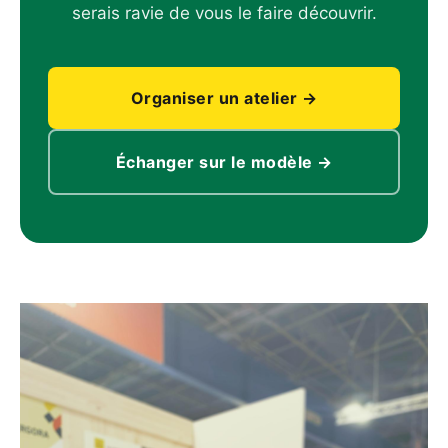
serais ravie de vous le faire découvrir.
Organiser un atelier →
Échanger sur le modèle →