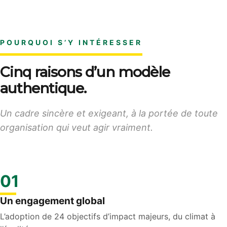
POURQUOI S’Y INTÉRESSER
Cinq raisons d’un modèle
authentique.
Un cadre sincère et exigeant, à la portée de toute
organisation qui veut agir vraiment.
01
Un engagement global
L’adoption de 24 objectifs d’impact majeurs, du climat à