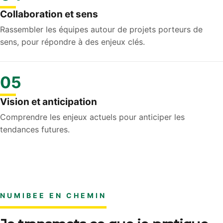
Collaboration et sens
Rassembler les équipes autour de projets porteurs de
sens, pour répondre à des enjeux clés.
05
Vision et anticipation
Comprendre les enjeux actuels pour anticiper les
tendances futures.
NUMIBEE EN CHEMIN