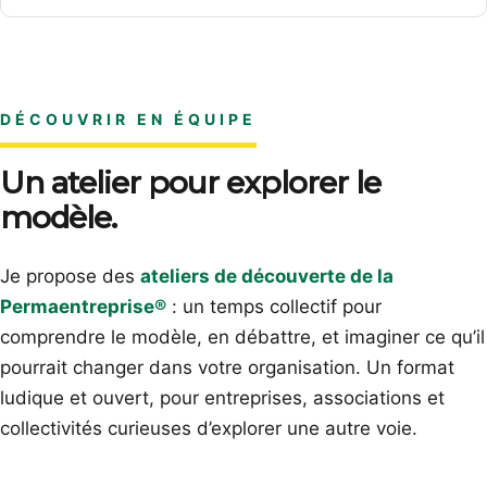
DÉCOUVRIR EN ÉQUIPE
Un atelier pour explorer le
modèle.
Je propose des
ateliers de découverte de la
Permaentreprise®
: un temps collectif pour
comprendre le modèle, en débattre, et imaginer ce qu’il
pourrait changer dans votre organisation. Un format
ludique et ouvert, pour entreprises, associations et
collectivités curieuses d’explorer une autre voie.