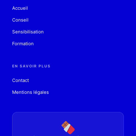
Accueil
Conseil
Sensibilisation
Formation
EN SAVOIR PLUS
Contact
Mentions légales