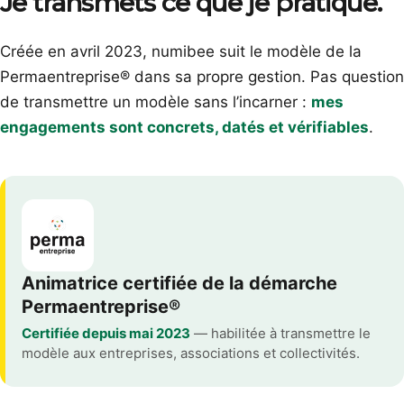
Je transmets ce que je pratique.
Créée en avril 2023, numibee suit le modèle de la
Permaentreprise® dans sa propre gestion. Pas question
de transmettre un modèle sans l’incarner :
mes
engagements sont concrets, datés et vérifiables
.
Animatrice certifiée de la démarche
Permaentreprise®
Certifiée depuis mai 2023
— habilitée à transmettre le
modèle aux entreprises, associations et collectivités.