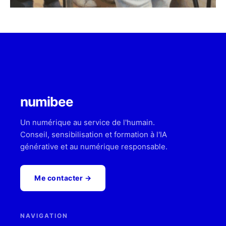
numibee
Un numérique au service de l'humain.
Conseil, sensibilisation et formation à l'IA
générative et au numérique responsable.
Me contacter →
NAVIGATION