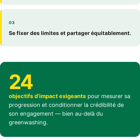
03
Se fixer des limites et partager équitablement.
24
objectifs d’impact exigeants
pour mesurer sa
progression et conditionner la crédibilité de
son engagement — bien au-delà du
greenwashing.