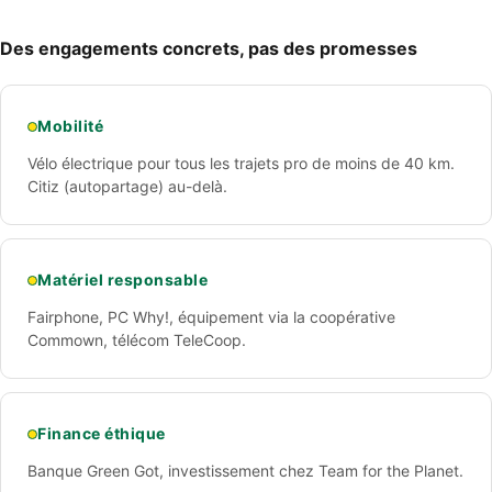
Des engagements concrets, pas des promesses
Mobilité
Vélo électrique pour tous les trajets pro de moins de 40 km.
Citiz (autopartage) au-delà.
Matériel responsable
Fairphone, PC Why!, équipement via la coopérative
Commown, télécom TeleCoop.
Finance éthique
Banque Green Got, investissement chez Team for the Planet.