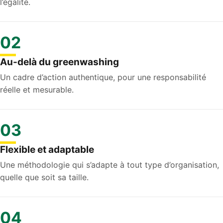
l’égalité.
02
Au-delà du greenwashing
Un cadre d’action authentique, pour une responsabilité
réelle et mesurable.
03
Flexible et adaptable
Une méthodologie qui s’adapte à tout type d’organisation,
quelle que soit sa taille.
04