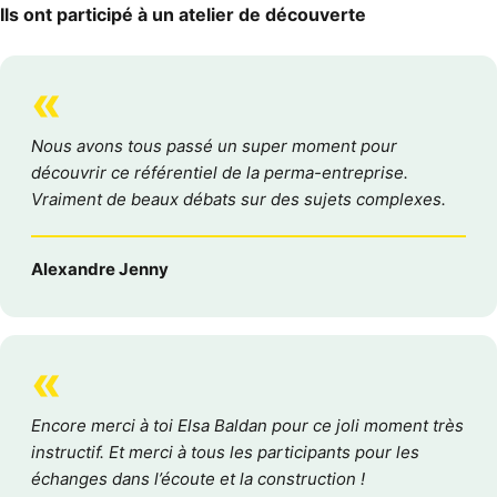
Ils ont participé à un atelier de découverte
«
Nous avons tous passé un super moment pour
découvrir ce référentiel de la perma-entreprise.
Vraiment de beaux débats sur des sujets complexes.
Alexandre Jenny
«
Encore merci à toi Elsa Baldan pour ce joli moment très
instructif. Et merci à tous les participants pour les
échanges dans l’écoute et la construction !